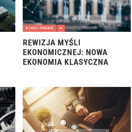
BIZNES I FINANSE
REWIZJA MYŚLI
EKONOMICZNEJ: NOWA
EKONOMIA KLASYCZNA