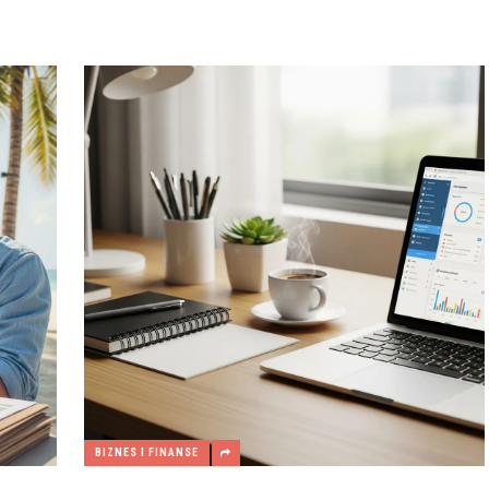
BIZNES I FINANSE