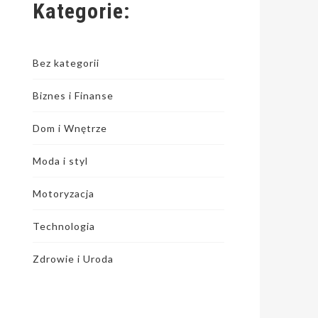
Kategorie:
Bez kategorii
Biznes i Finanse
Dom i Wnętrze
Moda i styl
Motoryzacja
Technologia
Zdrowie i Uroda