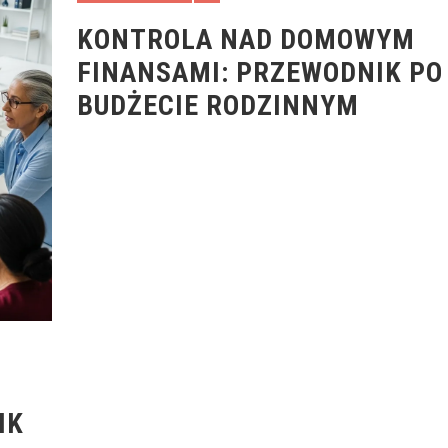
KONTROLA NAD DOMOWYM
FINANSAMI: PRZEWODNIK PO
BUDŻECIE RODZINNYM
IK