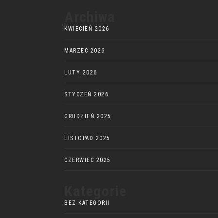
Archiwa
KWIECIEŃ 2026
MARZEC 2026
LUTY 2026
STYCZEŃ 2026
GRUDZIEŃ 2025
LISTOPAD 2025
CZERWIEC 2025
Kategorie
BEZ KATEGORII