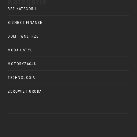
Kategorie
BEZ KATEGORII
BIZNES I FINANSE
DOM I WNĘTRZE
MODA I STYL
MOTORYZACJA
TECHNOLOGIA
ZDROWIE I URODA