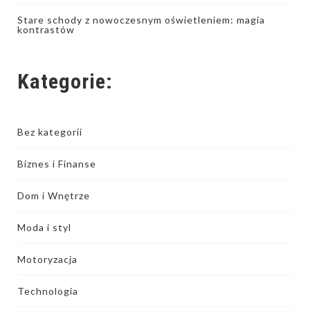
Stare schody z nowoczesnym oświetleniem: magia
kontrastów
Kategorie:
Bez kategorii
Biznes i Finanse
Dom i Wnętrze
Moda i styl
Motoryzacja
Technologia