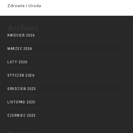
Zdrowie i Uroda
Archiwa
KWIECIEŃ 2026
MARZEC 2026
LUTY 2026
STYCZEŃ 2026
GRUDZIEŃ 2025
LISTOPAD 2025
CZERWIEC 2025