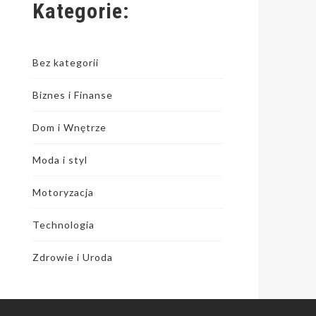
Kategorie:
Bez kategorii
Biznes i Finanse
Dom i Wnętrze
Moda i styl
Motoryzacja
Technologia
Zdrowie i Uroda