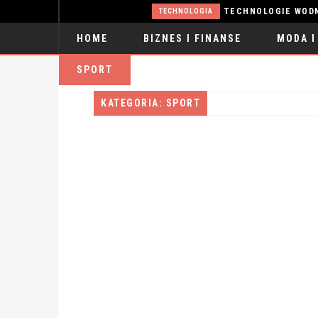
2025
TECHNOLOGIA
HOME
BIZNES I FINANSE
MODA I
SPORT
KATEGORIA: SPORT