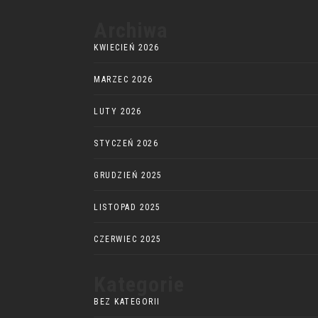
Archiwa
KWIECIEŃ 2026
MARZEC 2026
LUTY 2026
STYCZEŃ 2026
GRUDZIEŃ 2025
LISTOPAD 2025
CZERWIEC 2025
Kategorie
BEZ KATEGORII