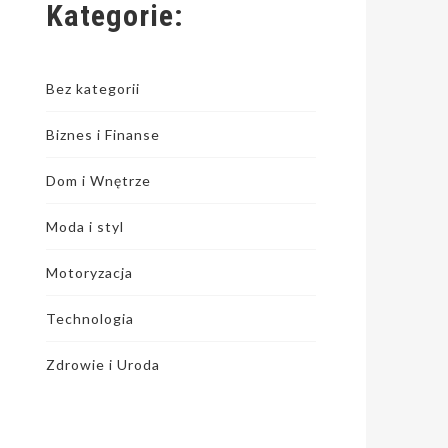
Kategorie:
Bez kategorii
Biznes i Finanse
Dom i Wnętrze
Moda i styl
Motoryzacja
Technologia
Zdrowie i Uroda