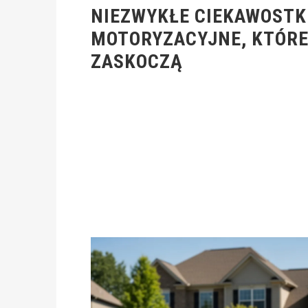
NIEZWYKŁE CIEKAWOSTK
MOTORYZACYJNE, KTÓRE
ZASKOCZĄ