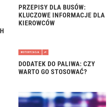
PRZEPISY DLA BUSÓW:
KLUCZOWE INFORMACJE DLA
KIEROWCÓW
CH
MOTORYZACJA
DODATEK DO PALIWA: CZY
WARTO GO STOSOWAĆ?