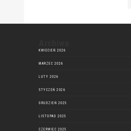
Archiwa
KWIECIEŃ 2026
MARZEC 2026
LUTY 2026
STYCZEŃ 2026
GRUDZIEŃ 2025
LISTOPAD 2025
CZERWIEC 2025