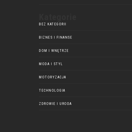
Kategorie
BEZ KATEGORII
BIZNES I FINANSE
DOM I WNĘTRZE
MODA I STYL
MOTORYZACJA
TECHNOLOGIA
ZDROWIE I URODA