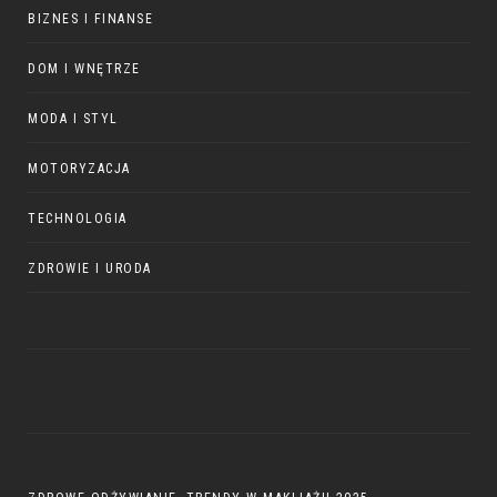
BIZNES I FINANSE
DOM I WNĘTRZE
MODA I STYL
MOTORYZACJA
TECHNOLOGIA
ZDROWIE I URODA