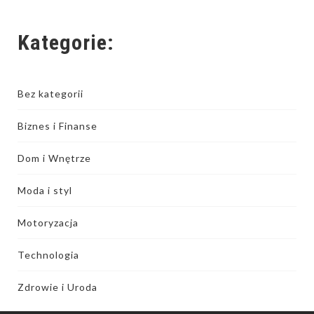
Kategorie:
Bez kategorii
Biznes i Finanse
Dom i Wnętrze
Moda i styl
Motoryzacja
Technologia
Zdrowie i Uroda