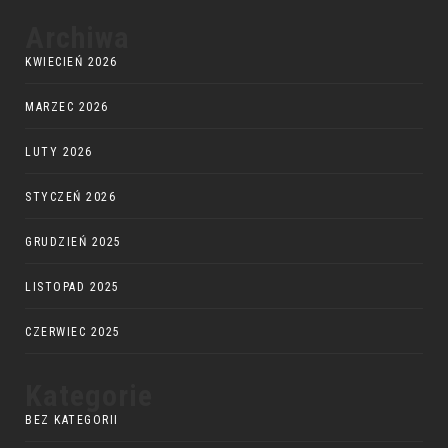
Archiwa
KWIECIEŃ 2026
MARZEC 2026
LUTY 2026
STYCZEŃ 2026
GRUDZIEŃ 2025
LISTOPAD 2025
CZERWIEC 2025
Kategorie
BEZ KATEGORII