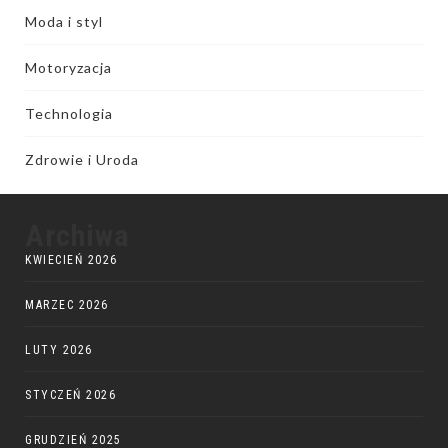
Moda i styl
Motoryzacja
Technologia
Zdrowie i Uroda
Archiwa
KWIECIEŃ 2026
MARZEC 2026
LUTY 2026
STYCZEŃ 2026
GRUDZIEŃ 2025