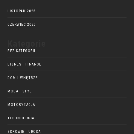
LISTOPAD 2025
CZERWIEC 2025
Kategorie
BEZ KATEGORII
BIZNES I FINANSE
DOM I WNĘTRZE
MODA I STYL
MOTORYZACJA
TECHNOLOGIA
ZDROWIE I URODA