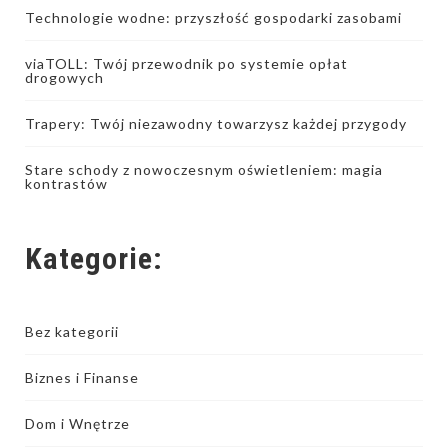
Technologie wodne: przyszłość gospodarki zasobami
viaTOLL: Twój przewodnik po systemie opłat
drogowych
Trapery: Twój niezawodny towarzysz każdej przygody
Stare schody z nowoczesnym oświetleniem: magia
kontrastów
Kategorie:
Bez kategorii
Biznes i Finanse
Dom i Wnętrze