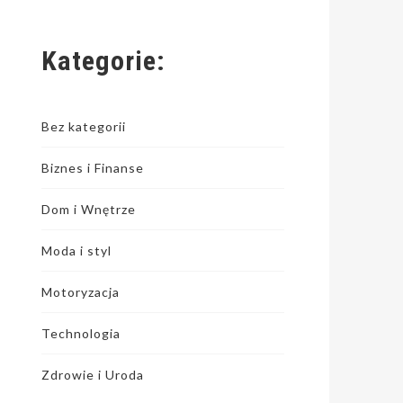
Kategorie:
Bez kategorii
Biznes i Finanse
Dom i Wnętrze
Moda i styl
Motoryzacja
Technologia
Zdrowie i Uroda