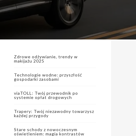
Zdrowe odżywianie, trendy w
makijażu 2025
Technologie wodne: przyszłość
gospodarki zasobami
viaTOLL: Twój przewodnik po
systemie opłat drogowych
Trapery: Twój niezawodny towarzysz
każdej przygody
Stare schody z nowoczesnym
oświetleniem: magia kontrastów