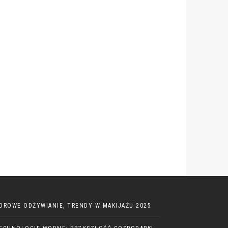
DROWE ODŻYWIANIE, TRENDY W MAKIJAŻU 2025