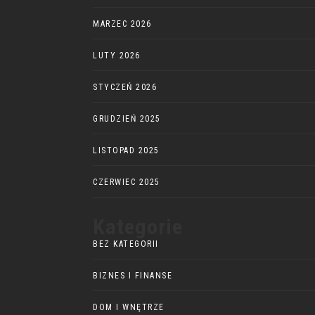
MARZEC 2026
LUTY 2026
STYCZEŃ 2026
GRUDZIEŃ 2025
LISTOPAD 2025
CZERWIEC 2025
Kategorie
BEZ KATEGORII
BIZNES I FINANSE
DOM I WNĘTRZE