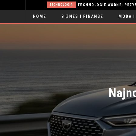
TECHNOLOGIA
HOME
BIZNES I FINANSE
MODA I
SPORT
Najno