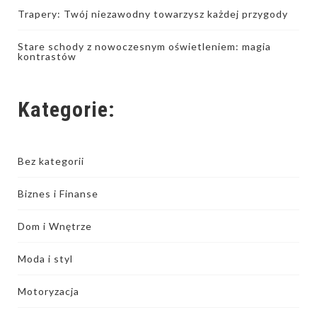
Trapery: Twój niezawodny towarzysz każdej przygody
Stare schody z nowoczesnym oświetleniem: magia
kontrastów
Kategorie:
Bez kategorii
Biznes i Finanse
Dom i Wnętrze
Moda i styl
Motoryzacja