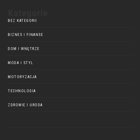
Kategorie
BEZ KATEGORII
BIZNES I FINANSE
DOM I WNĘTRZE
MODA I STYL
MOTORYZACJA
TECHNOLOGIA
ZDROWIE I URODA