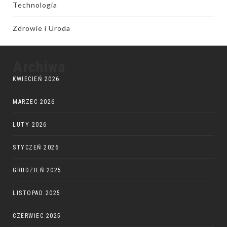
Technologia
Zdrowie i Uroda
Archiwa
KWIECIEŃ 2026
MARZEC 2026
LUTY 2026
STYCZEŃ 2026
GRUDZIEŃ 2025
LISTOPAD 2025
CZERWIEC 2025