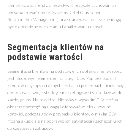
identyfikować trendy, przewidywać przyszłe zachowania i
personalizować ofertę. Systemy CRM (Customer
Relationship Management) oraz narzędzia analityczne mogą
być nieocenione w zbieraniu i analizowaniu danych.
Segmentacja klientów na
podstawie wartości
Segmentacja klientów na podstawie ich potencjalnej wartości
jest kluczowym elementem strategii CLV. Poprzez podział
klientów na grupy o różnych cechach i potrzebach, firmy mogą
dostosować swoje strategie marketingowe i sprzedażowe do
każdej grupy. Na przykład, klientów o wysokim CLV można
obdarzać szczególną uwagą i oferować im ekskluzywne
korzyści, podczas gdy w przypadku klientów o niskim CLV
można skupić się na poprawie ich satysfakcji i zachęceniu ich
do częstszych zakupów.