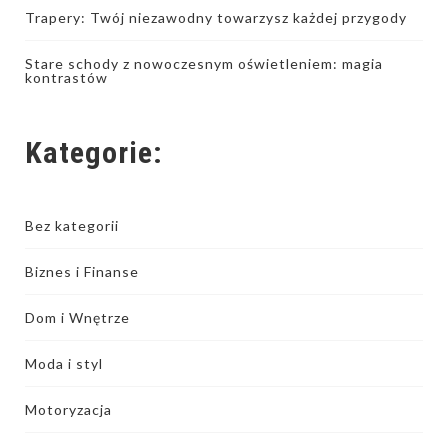
Trapery: Twój niezawodny towarzysz każdej przygody
Stare schody z nowoczesnym oświetleniem: magia
kontrastów
Kategorie:
Bez kategorii
Biznes i Finanse
Dom i Wnętrze
Moda i styl
Motoryzacja