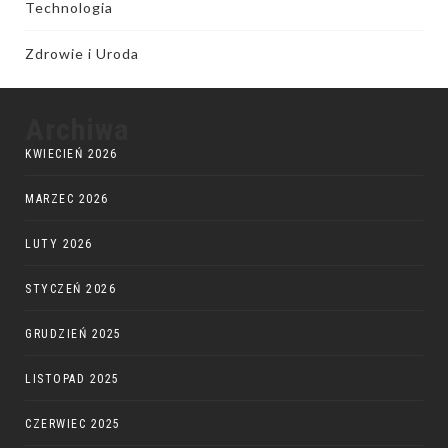
Technologia
Zdrowie i Uroda
Archiwa
KWIECIEŃ 2026
MARZEC 2026
LUTY 2026
STYCZEŃ 2026
GRUDZIEŃ 2025
LISTOPAD 2025
CZERWIEC 2025