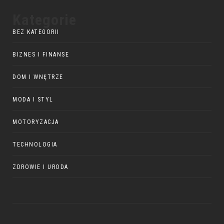
Kategorie
BEZ KATEGORII
BIZNES I FINANSE
DOM I WNĘTRZE
MODA I STYL
MOTORYZACJA
TECHNOLOGIA
ZDROWIE I URODA