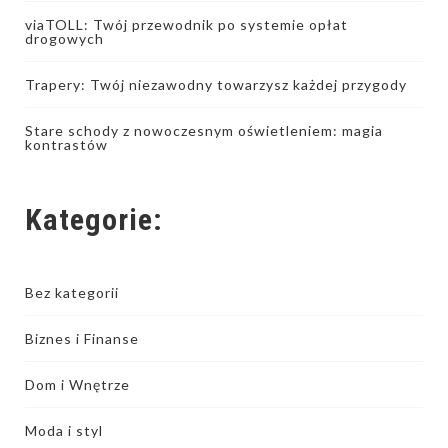
viaTOLL: Twój przewodnik po systemie opłat
drogowych
Trapery: Twój niezawodny towarzysz każdej przygody
Stare schody z nowoczesnym oświetleniem: magia
kontrastów
Kategorie:
Bez kategorii
Biznes i Finanse
Dom i Wnętrze
Moda i styl