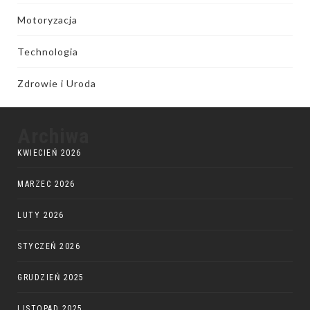
Motoryzacja
Technologia
Zdrowie i Uroda
Archiwa
KWIECIEŃ 2026
MARZEC 2026
LUTY 2026
STYCZEŃ 2026
GRUDZIEŃ 2025
LISTOPAD 2025