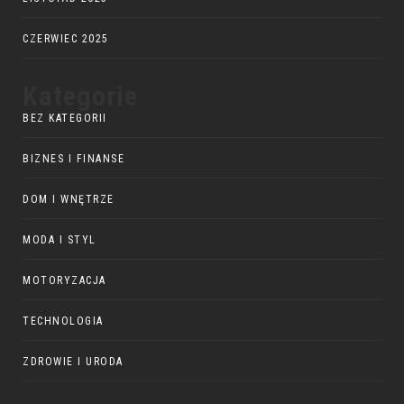
CZERWIEC 2025
Kategorie
BEZ KATEGORII
BIZNES I FINANSE
DOM I WNĘTRZE
MODA I STYL
MOTORYZACJA
TECHNOLOGIA
ZDROWIE I URODA